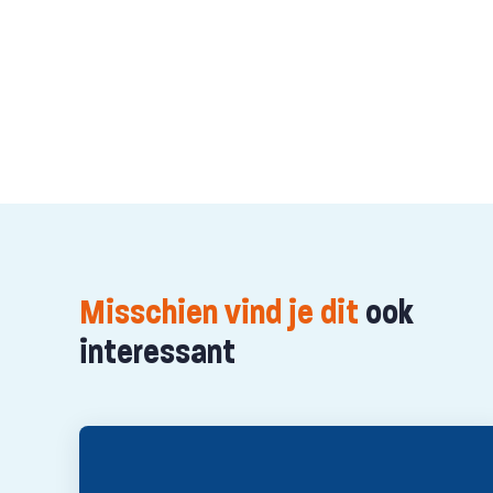
Misschien vind je dit
ook
interessant