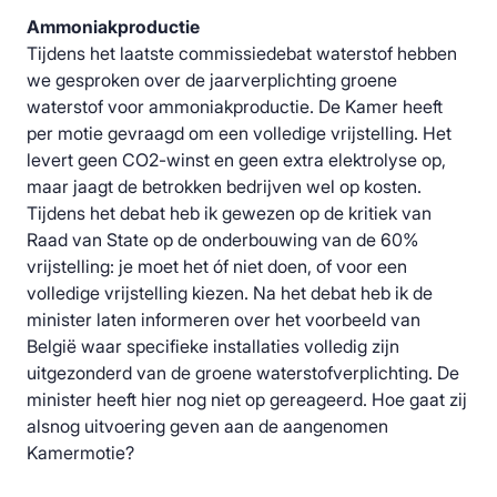
Ammoniakproductie
Tijdens het laatste commissiedebat waterstof hebben
we gesproken over de jaarverplichting groene
waterstof voor ammoniakproductie. De Kamer heeft
per motie gevraagd om een volledige vrijstelling. Het
levert geen CO2-winst en geen extra elektrolyse op,
maar jaagt de betrokken bedrijven wel op kosten.
Tijdens het debat heb ik gewezen op de kritiek van
Raad van State op de onderbouwing van de 60%
vrijstelling: je moet het óf niet doen, of voor een
volledige vrijstelling kiezen. Na het debat heb ik de
minister laten informeren over het voorbeeld van
België waar specifieke installaties volledig zijn
uitgezonderd van de groene waterstofverplichting. De
minister heeft hier nog niet op gereageerd. Hoe gaat zij
alsnog uitvoering geven aan de aangenomen
Kamermotie?