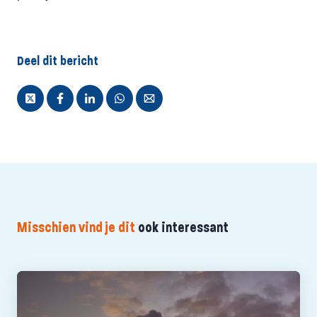
Deel dit bericht
Misschien vind je dit
ook interessant