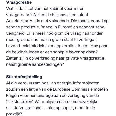
Vraagcreatie
Wat is de inzet van het kabinet voor meer
vraagcreatie? Alleen de Europese Industrial
Accelerator Act is niet voldoende. Die focust vooral op
schone productie, ‘made in Europe’ en economische
veiligheid. Er is meer nodig om de vraag naar onder
meer groene chemie en groen staal te verhogen,
bijvoorbeeld middels bijmengverplichtingen. Hoe gaan
de bewindslieden er een schepje bovenop doen?
Zetten zij in op verbreding naar private vraagcreatie
naast groene aanbestedingen?
Stikstofvrijstelling
Al die verduurzamings- en energie-infraprojecten
zouden een lintje van de Europese Commissie moeten
krijgen voor hun bijdrage aan de verlaging van de
‘stikstofdeken’. Waar blijven dan de noodzakelijke
stikstofvrijstellingen - niet op papier, maar in de
praktijk?