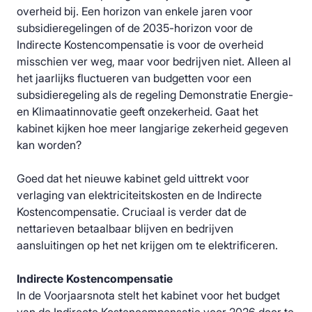
overheid bij. Een horizon van enkele jaren voor
subsidieregelingen of de 2035-horizon voor de
Indirecte Kostencompensatie is voor de overheid
misschien ver weg, maar voor bedrijven niet. Alleen al
het jaarlijks fluctueren van budgetten voor een
subsidieregeling als de regeling Demonstratie Energie-
en Klimaatinnovatie geeft onzekerheid. Gaat het
kabinet kijken hoe meer langjarige zekerheid gegeven
kan worden?
Goed dat het nieuwe kabinet geld uittrekt voor
verlaging van elektriciteitskosten en de Indirecte
Kostencompensatie. Cruciaal is verder dat de
nettarieven betaalbaar blijven en bedrijven
aansluitingen op het net krijgen om te elektrificeren.
Indirecte Kostencompensatie
In de Voorjaarsnota stelt het kabinet voor het budget