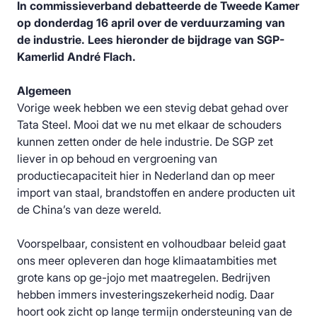
In commissieverband debatteerde de Tweede Kamer
op donderdag 16 april over de verduurzaming van
de industrie. Lees hieronder de bijdrage van SGP-
Kamerlid André Flach.
Algemeen
Vorige week hebben we een stevig debat gehad over
Tata Steel. Mooi dat we nu met elkaar de schouders
kunnen zetten onder de hele industrie. De SGP zet
liever in op behoud en vergroening van
productiecapaciteit hier in Nederland dan op meer
import van staal, brandstoffen en andere producten uit
de China’s van deze wereld.
Voorspelbaar, consistent en volhoudbaar beleid gaat
ons meer opleveren dan hoge klimaatambities met
grote kans op ge-jojo met maatregelen. Bedrijven
hebben immers investeringszekerheid nodig. Daar
hoort ook zicht op lange termijn ondersteuning van de