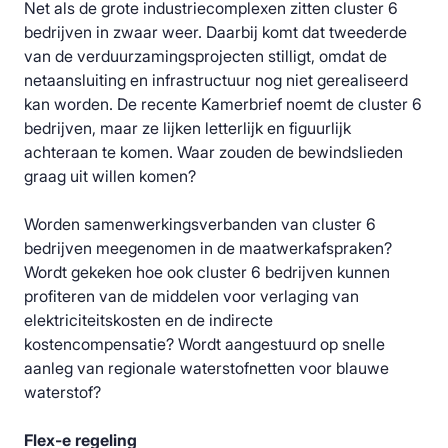
Net als de grote industriecomplexen zitten cluster 6
bedrijven in zwaar weer. Daarbij komt dat tweederde
van de verduurzamingsprojecten stilligt, omdat de
netaansluiting en infrastructuur nog niet gerealiseerd
kan worden. De recente Kamerbrief noemt de cluster 6
bedrijven, maar ze lijken letterlijk en figuurlijk
achteraan te komen. Waar zouden de bewindslieden
graag uit willen komen?
Worden samenwerkingsverbanden van cluster 6
bedrijven meegenomen in de maatwerkafspraken?
Wordt gekeken hoe ook cluster 6 bedrijven kunnen
profiteren van de middelen voor verlaging van
elektriciteitskosten en de indirecte
kostencompensatie? Wordt aangestuurd op snelle
aanleg van regionale waterstofnetten voor blauwe
waterstof?
Flex-e regeling