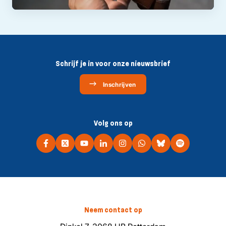
Schrijf je in voor onze nieuwsbrief
Inschrijven
Volg ons op
Neem contact op