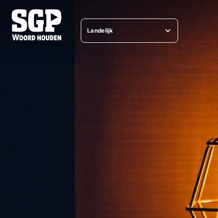
Landelijk