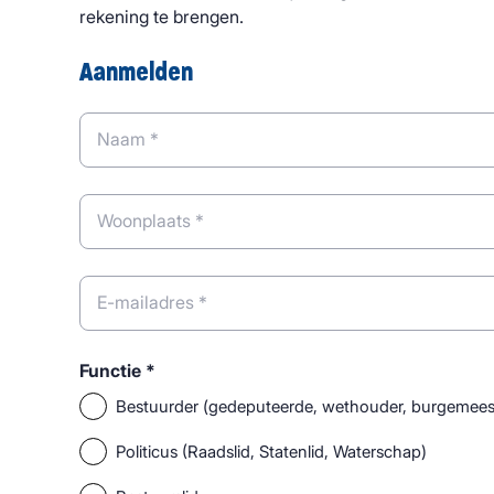
rekening te brengen.
Aanmelden
Naam *
Woonplaats *
E-mailadres *
Functie *
Bestuurder (gedeputeerde, wethouder, burgemees
Politicus (Raadslid, Statenlid, Waterschap)