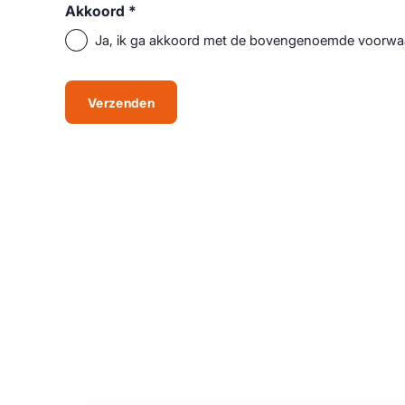
Akkoord *
Ja, ik ga akkoord met de bovengenoemde voorwa
Verzenden