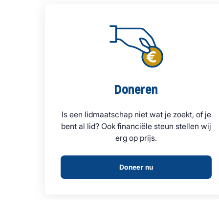
Doneren
Is een lidmaatschap niet wat je zoekt, of je
bent al lid? Ook financiële steun stellen wij
erg op prijs.
Doneer nu