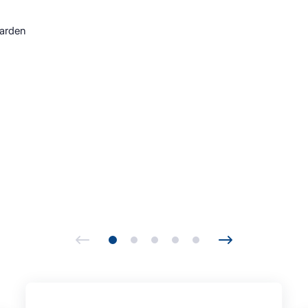
arden