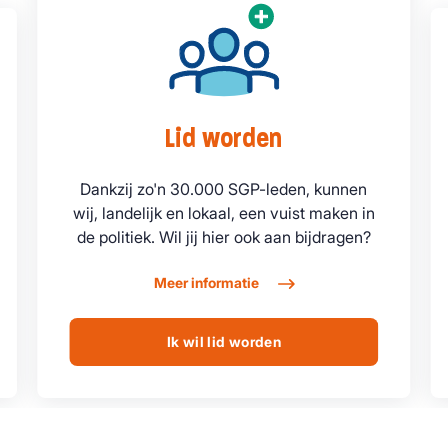
Lid worden
Dankzij zo'n 30.000 SGP-leden, kunnen
wij, landelijk en lokaal, een vuist maken in
de politiek. Wil jij hier ook aan bijdragen?
Meer informatie
Ik wil lid worden