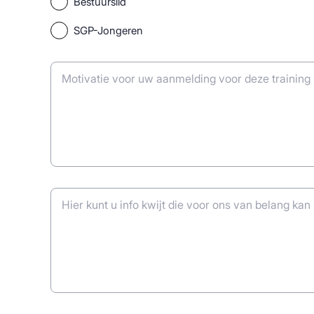
Bestuurslid
SGP-Jongeren
Motivatie voor uw aanmelding voor deze training 