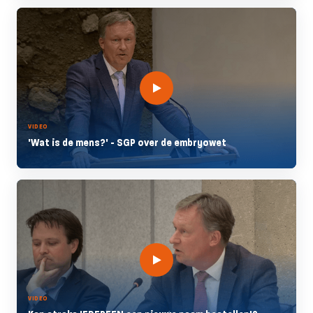
VIDEO
'Wat is de mens?' - SGP over de embryowet
VIDEO