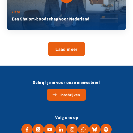
VIDEO
Een Shalom-boodschap voor Nederland
Laad meer
Schrijf je in voor onze nieuwsbrief
Inschrijven
Volg ons op