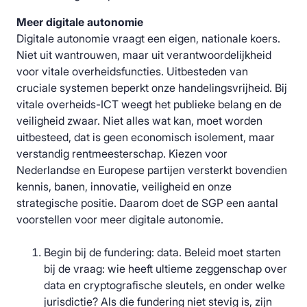
Meer digitale autonomie
Digitale autonomie vraagt een eigen, nationale koers.
Niet uit wantrouwen, maar uit verantwoordelijkheid
voor vitale overheidsfuncties. Uitbesteden van
cruciale systemen beperkt onze handelingsvrijheid. Bij
vitale overheids-ICT weegt het publieke belang en de
veiligheid zwaar. Niet alles wat kan, moet worden
uitbesteed, dat is geen economisch isolement, maar
verstandig rentmeesterschap. Kiezen voor
Nederlandse en Europese partijen versterkt bovendien
kennis, banen, innovatie, veiligheid en onze
strategische positie. Daarom doet de SGP een aantal
voorstellen voor meer digitale autonomie.
Begin bij de fundering: data. Beleid moet starten
bij de vraag: wie heeft ultieme zeggenschap over
data en cryptografische sleutels, en onder welke
jurisdictie? Als die fundering niet stevig is, zijn