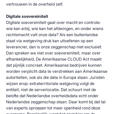
vertrouwen in de overheid zelf.
Digitale soevereiniteit
Digitale soevereiniteit gaat over macht en controle:
wie kan erbij, wie kan het afdwingen, en onder wiens
rechtsmacht valt onze data? Als een buitenlandse
staat via wetgeving druk kan uitoefenen op een
leverancier, dan is onze zeggenschap niet exclusief.
Dan spreken we niet over soevereiniteit, maar over
afhankelijkheid. De Amerikaanse CLOUD Act maakt
dat pijnlijk concreet. Amerikaanse bedrijven kunnen
worden verplicht data te verstrekken aan Amerikaanse
autoriteiten, ook als die data in Europa staan. Juristen
wijzen erop: extraterritoriale wetgeving volgt de
entiteit, niet de serverlocatie. Dat schuurt met de
belofte dat Nederlandse overheidsdata echt onder
Nederlandse zeggenschap staan. Daar komt bij dat tal
van experts oproepen tot meer openheid rond deze