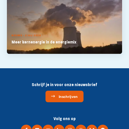
NIEUWS - 2 JULI 2026
Meer kernenergie in de energiemix
Schrijf je in voor onze nieuwsbrief
Inschrijven
Volg ons op