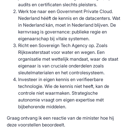
audits en certificaten slechts pleisters.
Werk toe naar een Government Private Cloud.
Nederland hééft de kennis en de datacenters. Wat
in Nederland kán, moet in Nederland blijven. De
kernvraag is governance: publieke regie en
eigenaarschap bij vitale systemen.
Richt een Sovereign Tech Agency op. Zoals
Rijkswaterstaat voor water en wegen. Een
organisatie met wettelijk mandaat, waar de staat
eigenaar is van cruciale onderdelen zoals
sleutelmaterialen en het controlesysteem.
Investeer in eigen kennis en verifieerbare
technologie. Wie de kennis niet heeft, kan de
controle niet waarmaken. Strategische
autonomie vraagt om eigen expertise mét
bijbehorende middelen.
Graag ontvang ik een reactie van de minister hoe hij
deze voorstellen beoordeelt.