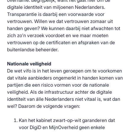
overname. Begrijpelijk, want het gaat hier om de
digitale identiteit van miljoenen Nederlanders.
Transparantie is daarbij een voorwaarde voor
vertrouwen. Willen we dat vertrouwen zomaar uit
handen geven? We kunnen daarbij niet afwachten tot
zich zo’n verzoek voordoet en we maar moeten
vertrouwen op de certificaten en afspraken van de
buitenlandse beheerder.
Nationale veiligheid
De wet vifo is in het leven geroepen om te voorkomen
dat vitale aanbieders ongemerkt in handen komen van
partijen die een risico vormen voor de nationale
veiligheid. Als de infrastructuur achter de digitale
identiteit van álle Nederlanders niet vitaal is, wat dan
wel? Daarom de volgende vragen:
Kan het kabinet zwart-op-wit garanderen dat
voor DigiD en MijnOverheid geen enkele