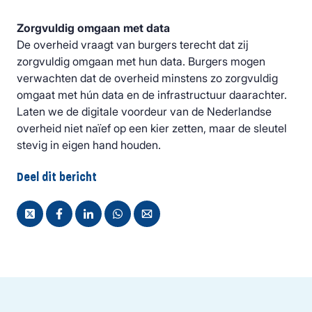
Zorgvuldig omgaan met data
De overheid vraagt van burgers terecht dat zij
zorgvuldig omgaan met hun data. Burgers mogen
verwachten dat de overheid minstens zo zorgvuldig
omgaat met hún data en de infrastructuur daarachter.
Laten we de digitale voordeur van de Nederlandse
overheid niet naïef op een kier zetten, maar de sleutel
stevig in eigen hand houden.
Deel dit bericht