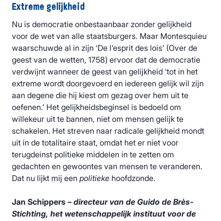
Extreme gelijkheid
Nu is democratie onbestaanbaar zonder gelijkheid
voor de wet van alle staatsburgers. Maar Montesquieu
waarschuwde al in zijn ‘De l'esprit des lois’ (Over de
geest van de wetten, 1758) ervoor dat de democratie
verdwijnt wanneer de geest van gelijkheid ‘tot in het
extreme wordt doorgevoerd en iedereen gelijk wil zijn
aan degene die hij kiest om gezag over hem uit te
oefenen.’ Het gelijkheidsbeginsel is bedoeld om
willekeur uit te bannen, niet om mensen gelijk te
schakelen. Het streven naar radicale gelijkheid mondt
uit in de totalitaire staat, omdat het er niet voor
terugdeinst politieke middelen in te zetten om
gedachten en gewoontes van mensen te veranderen.
Dat nu lijkt mij een
politieke
hoofdzonde.
Jan Schippers –
directeur van de Guido de Brès-
Stichting, het wetenschappelijk instituut voor de