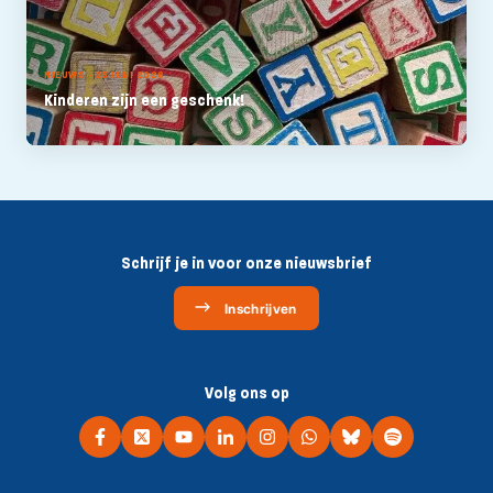
NIEUWS - 25 JUNI 2026
Kinderen zijn een geschenk!
Schrijf je in voor onze nieuwsbrief
Inschrijven
Volg ons op