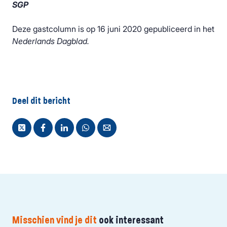
SGP
Deze gastcolumn is op 16 juni 2020 gepubliceerd in het
Nederlands Dagblad.
Deel dit bericht
Misschien vind je dit
ook interessant