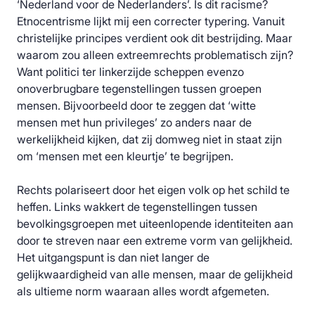
‘Nederland voor de Nederlanders’. Is dit racisme?
Etnocentrisme lijkt mij een correcter typering. Vanuit
christelijke principes verdient ook dit bestrijding. Maar
waarom zou alleen extreemrechts problematisch zijn?
Want politici ter linkerzijde scheppen evenzo
onoverbrugbare tegenstellingen tussen groepen
mensen. Bijvoorbeeld door te zeggen dat ‘witte
mensen met hun privileges’ zo anders naar de
werkelijkheid kijken, dat zij domweg niet in staat zijn
om ‘mensen met een kleurtje’ te begrijpen.
Rechts polariseert door het eigen volk op het schild te
heffen. Links wakkert de tegenstellingen tussen
bevolkingsgroepen met uiteenlopende identiteiten aan
door te streven naar een extreme vorm van gelijkheid.
Het uitgangspunt is dan niet langer de
gelijkwaardigheid van alle mensen, maar de gelijkheid
als ultieme norm waaraan alles wordt afgemeten.