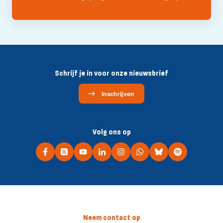
Schrijf je in voor onze nieuwsbrief
Inschrijven
Volg ons op
Neem contact op