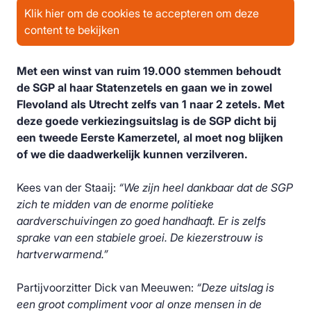
Klik hier om de cookies te accepteren om deze
content te bekijken
Met een winst van ruim 19.000 stemmen behoudt
de SGP al haar Statenzetels en gaan we in zowel
Flevoland als Utrecht zelfs van 1 naar 2 zetels. Met
deze goede verkiezingsuitslag is de SGP dicht bij
een tweede Eerste Kamerzetel, al moet nog blijken
of we die daadwerkelijk kunnen verzilveren.
Kees van der Staaij:
“We zijn heel dankbaar dat de SGP
zich te midden van de enorme politieke
aardverschuivingen zo goed handhaaft. Er is zelfs
sprake van een stabiele groei. De kiezerstrouw is
hartverwarmend.”
Partijvoorzitter Dick van Meeuwen:
“Deze uitslag is
een groot compliment voor al onze mensen in de