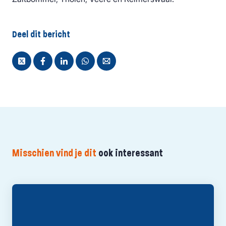
Deel dit bericht
Misschien vind je dit
ook interessant