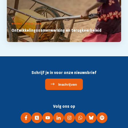
NIEUWS - 12 MEI 2026
Ontwikkelingssamenwerking en terugkeerbeleid
Schrijf je in voor onze nieuwsbrief
Inschrijven
Volg ons op