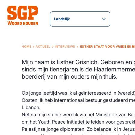
Landelijk
HOME
ACTUEEL
INTERVIEWS
ESTHER STAAT VOOR VREDE EN 
Mijn naam is Esther Grisnich. Geboren en 
sinds mijn tienerjaren is de Haarlemmerme
boerderij van mijn ouders mijn thuis.
Op jonge leeftijd was ik al geïnteresseerd in (wereld
Oosten. Ik heb internationaal bestuur gestudeerd met
Libanon.
Net na mijn studie werd ik via het Ministerie van 
om het Youth Peace Initiatief te leiden voor gesprek
Palestijnse jonge diplomaten. Zo belande ik in Jeruz