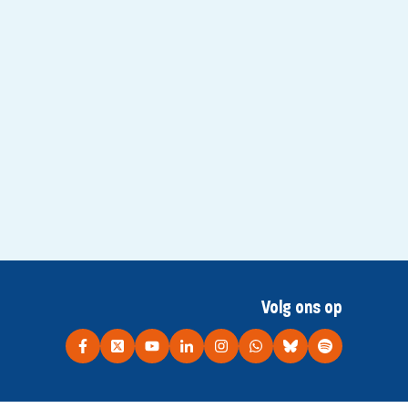
Volg ons op