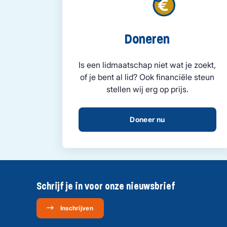
Doneren
Is een lidmaatschap niet wat je zoekt,
of je bent al lid? Ook financiële steun
stellen wij erg op prijs.
Doneer nu
Schrijf je in voor onze nieuwsbrief
Inschrijven