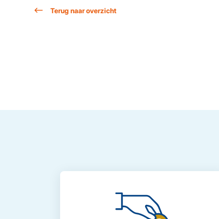
Terug naar overzicht