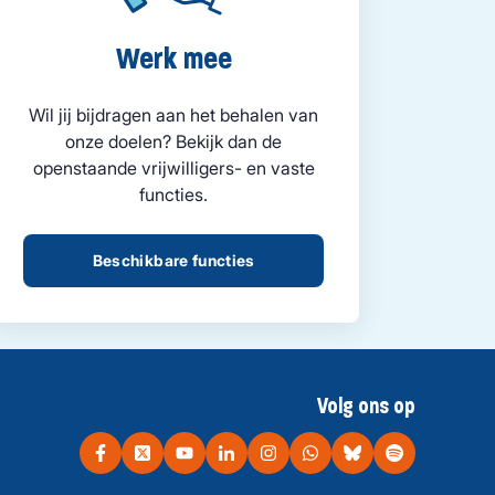
Werk mee
Wil jij bijdragen aan het behalen van
onze doelen? Bekijk dan de
openstaande vrijwilligers- en vaste
functies.
Beschikbare functies
Volg ons op