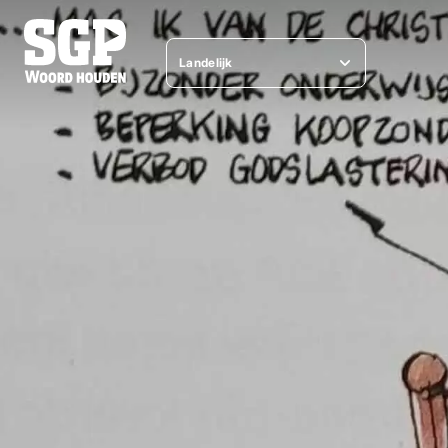
Landelijk