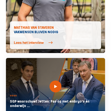
MATTHIAS VAN STAVEREN
VAKMENSEN BLIJVEN NODIG
Lees het interview
VIDEO
SGP waarschuwt Jetten: Pas op met embryo's en
onderwijs ...